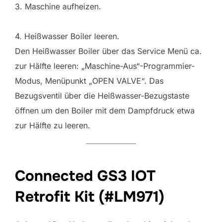
3. Maschine aufheizen.
4. Heißwasser Boiler leeren.
Den Heißwasser Boiler über das Service Menü ca.
zur Hälfte leeren: „Maschine-Aus“-Programmier-
Modus, Menüpunkt „OPEN VALVE“. Das
Bezugsventil über die Heißwasser-Bezugstaste
öffnen um den Boiler mit dem Dampfdruck etwa
zur Hälfte zu leeren.
Connected GS3 IOT
Retrofit Kit (#LM971)