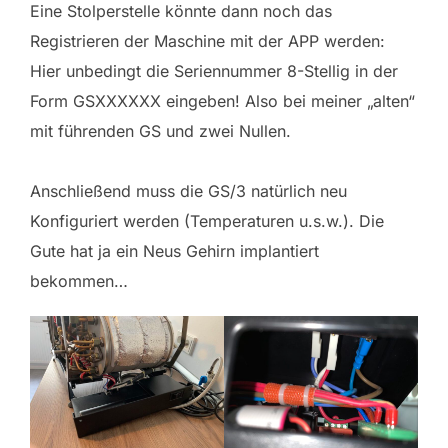
Eine Stolperstelle könnte dann noch das
Registrieren der Maschine mit der APP werden:
Hier unbedingt die Seriennummer 8-Stellig in der
Form GSXXXXXX eingeben! Also bei meiner „alten“
mit führenden GS und zwei Nullen.
Anschließend muss die GS/3 natürlich neu
Konfiguriert werden (Temperaturen u.s.w.). Die
Gute hat ja ein Neus Gehirn implantiert
bekommen…