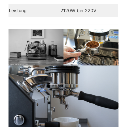
Leistung
2120W bei 220V