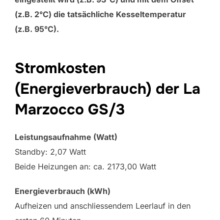
(z.B. 2°C) die tatsächliche Kesseltemperatur
(z.B. 95°C).
Stromkosten
(Energieverbrauch) der La
Marzocco GS/3
Leistungsaufnahme (Watt)
Standby: 2,07 Watt
Beide Heizungen an: ca. 2173,00 Watt
Energieverbrauch (kWh)
Aufheizen und anschliessendem Leerlauf in den