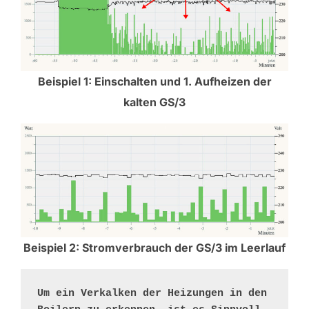
Beispiel 1: Einschalten und 1. Aufheizen der
kalten GS/3
Beispiel 2: Stromverbrauch der GS/3 im Leerlauf
Um ein Verkalken der Heizungen in den 