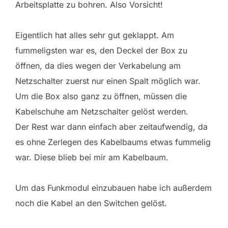
Arbeitsplatte zu bohren. Also Vorsicht!
Eigentlich hat alles sehr gut geklappt. Am
fummeligsten war es, den Deckel der Box zu
öffnen, da dies wegen der Verkabelung am
Netzschalter zuerst nur einen Spalt möglich war.
Um die Box also ganz zu öffnen, müssen die
Kabelschuhe am Netzschalter gelöst werden.
Der Rest war dann einfach aber zeitaufwendig, da
es ohne Zerlegen des Kabelbaums etwas fummelig
war. Diese blieb bei mir am Kabelbaum.
Um das Funkmodul einzubauen habe ich außerdem
noch die Kabel an den Switchen gelöst.