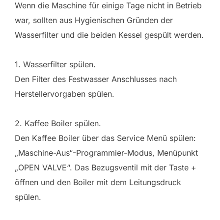
Wenn die Maschine für einige Tage nicht in Betrieb
war, sollten aus Hygienischen Gründen der
Wasserfilter und die beiden Kessel gespült werden.
1. Wasserfilter spülen.
Den Filter des Festwasser Anschlusses nach
Herstellervorgaben spülen.
2. Kaffee Boiler spülen.
Den Kaffee Boiler über das Service Menü spülen:
„Maschine-Aus“-Programmier-Modus, Menüpunkt
„OPEN VALVE“. Das Bezugsventil mit der Taste +
öffnen und den Boiler mit dem Leitungsdruck
spülen.