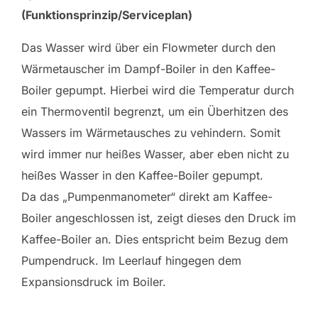
(Funktionsprinzip/Serviceplan)
Das Wasser wird über ein Flowmeter durch den
Wärmetauscher im Dampf-Boiler in den Kaffee-
Boiler gepumpt. Hierbei wird die Temperatur durch
ein Thermoventil begrenzt, um ein Überhitzen des
Wassers im Wärmetausches zu vehindern. Somit
wird immer nur heißes Wasser, aber eben nicht zu
heißes Wasser in den Kaffee-Boiler gepumpt.
Da das „Pumpenmanometer“ direkt am Kaffee-
Boiler angeschlossen ist, zeigt dieses den Druck im
Kaffee-Boiler an. Dies entspricht beim Bezug dem
Pumpendruck. Im Leerlauf hingegen dem
Expansionsdruck im Boiler.