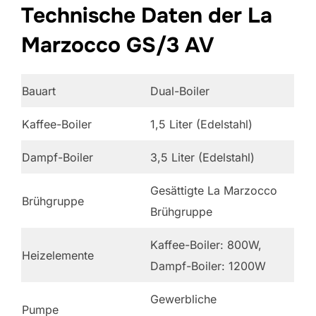
Technische Daten der La
Marzocco GS/3 AV
Bauart
Dual-Boiler
Kaffee-Boiler
1,5 Liter (Edelstahl)
Dampf-Boiler
3,5 Liter (Edelstahl)
Gesättigte La Marzocco
Brühgruppe
Brühgruppe
Kaffee-Boiler: 800W,
Heizelemente
Dampf-Boiler: 1200W
Gewerbliche
Pumpe