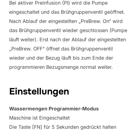
Bei aktiver Preinfusion (PI) wird die Pumpe
eingeschaltet und das Brühgruppenventil geöffnet.
Nach Ablauf der eingestellten „PreBrew. On“ wird
das Brühgruppenventil wieder geschlossen (Pumpe
läuft weiter). Erst nach der Ablauf der eingestellten
„PreBrew. OFF“ öffnet das Brühgruppenventil
wieder und der Bezug läuft bis zum Ende der
programmieren Bezugsmenge normal weiter.
Einstellungen
Wassermengen Programmier-Modus
Maschine ist Eingeschaltet
Die Taste [FN] für 5 Sekunden gedrückt halten