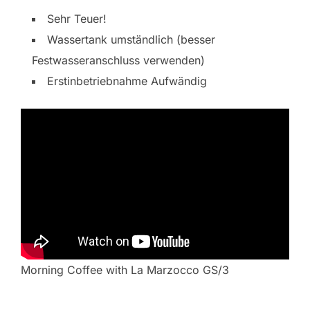
Sehr Teuer!
Wassertank umständlich (besser
Festwasseranschluss verwenden)
Erstinbetriebnahme Aufwändig
Morning Coffee with La Marzocco GS/3