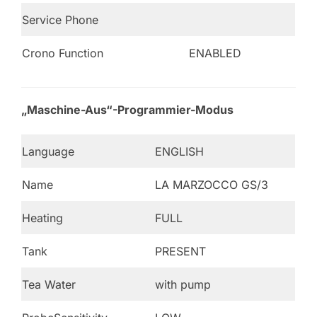
Service Phone
Crono Function
ENABLED
„Maschine-Aus“-Programmier-Modus
Language
ENGLISH
Name
LA MARZOCCO GS/3
Heating
FULL
Tank
PRESENT
Tea Water
with pump