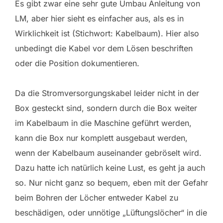
Es gibt zwar eine sehr gute Umbau Anleitung von
LM, aber hier sieht es einfacher aus, als es in
Wirklichkeit ist (Stichwort: Kabelbaum). Hier also
unbedingt die Kabel vor dem Lösen beschriften
oder die Position dokumentieren.
Da die Stromversorgungskabel leider nicht in der
Box gesteckt sind, sondern durch die Box weiter
im Kabelbaum in die Maschine geführt werden,
kann die Box nur komplett ausgebaut werden,
wenn der Kabelbaum auseinander gebröselt wird.
Dazu hatte ich natürlich keine Lust, es geht ja auch
so. Nur nicht ganz so bequem, eben mit der Gefahr
beim Bohren der Löcher entweder Kabel zu
beschädigen, oder unnötige „Lüftungslöcher“ in die