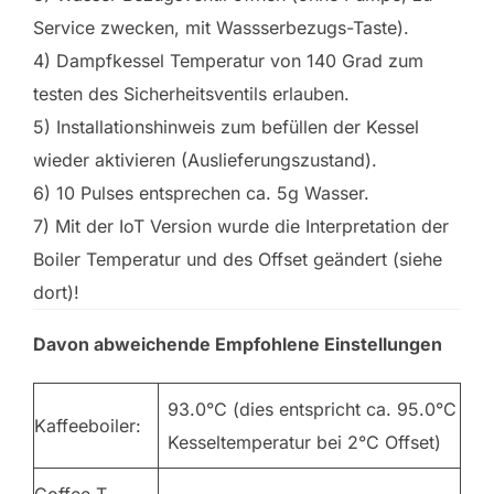
Service zwecken, mit Wassserbezugs-Taste).
4) Dampfkessel Temperatur von 140 Grad zum
testen des Sicherheitsventils erlauben.
5) Installationshinweis zum befüllen der Kessel
wieder aktivieren (Auslieferungszustand).
6) 10 Pulses entsprechen ca. 5g Wasser.
7) Mit der IoT Version wurde die Interpretation der
Boiler Temperatur und des Offset geändert (siehe
dort)!
Davon abweichende Empfohlene Einstellungen
93.0°C (dies entspricht ca. 95.0°C
Kaffeeboiler:
Kesseltemperatur bei 2°C Offset)