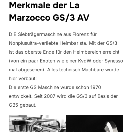
Merkmale der La
Marzocco GS/3 AV
DIE Siebträgermaschine aus Florenz für
Nonplusultra-verliebte Heimbarista. Mit der GS/3
ist das oberste Ende für den Heimbereich erreicht
(von ein paar Exoten wie einer KvdW oder Synesso
mal abgesehen). Alles technisch Machbare wurde
hier verbaut!
Die erste GS Maschine wurde schon 1970
entwickelt. Seit 2007 wird die GS/3 auf Basis der
GB5 gebaut.