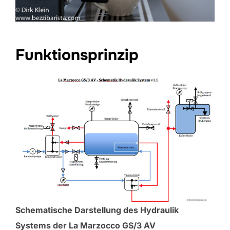
Funktionsprinzip
Schematische Darstellung des Hydraulik
Systems der La Marzocco GS/3 AV