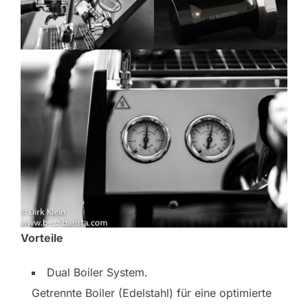
Vorteile
Dual Boiler System.
Getrennte Boiler (Edelstahl) für eine optimierte