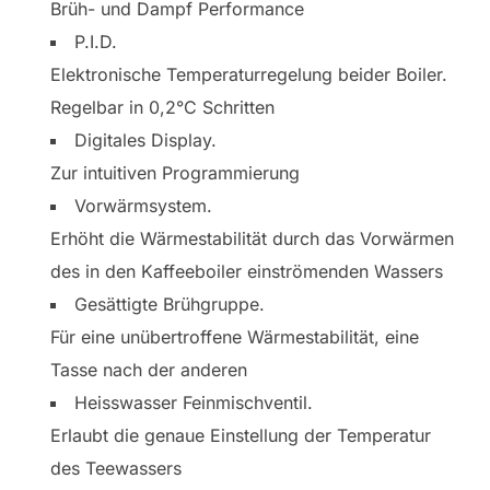
Brüh- und Dampf Performance
P.I.D.
Elektronische Temperaturregelung beider Boiler.
Regelbar in 0,2°C Schritten
Digitales Display.
Zur intuitiven Programmierung
Vorwärmsystem.
Erhöht die Wärmestabilität durch das Vorwärmen
des in den Kaffeeboiler einströmenden Wassers
Gesättigte Brühgruppe.
Für eine unübertroffene Wärmestabilität, eine
Tasse nach der anderen
Heisswasser Feinmischventil.
Erlaubt die genaue Einstellung der Temperatur
des Teewassers