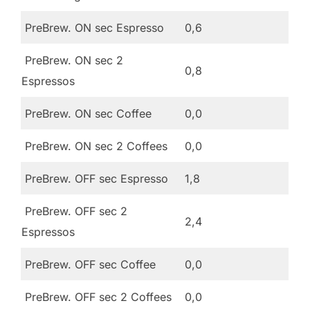
PreBrew. ON sec Espresso
0,6
PreBrew. ON sec 2
0,8
Espressos
PreBrew. ON sec Coffee
0,0
PreBrew. ON sec 2 Coffees
0,0
PreBrew. OFF sec Espresso
1,8
PreBrew. OFF sec 2
2,4
Espressos
PreBrew. OFF sec Coffee
0,0
PreBrew. OFF sec 2 Coffees
0,0