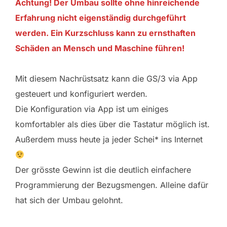
Achtung! Der Umbau sollte ohne hinreichende
Erfahrung nicht eigenständig durchgeführt
werden. Ein Kurzschluss kann zu ernsthaften
Schäden an Mensch und Maschine führen!
Mit diesem Nachrüstsatz kann die GS/3 via App
gesteuert und konfiguriert werden.
Die Konfiguration via App ist um einiges
komfortabler als dies über die Tastatur möglich ist.
Außerdem muss heute ja jeder Schei* ins Internet
Der grösste Gewinn ist die deutlich einfachere
Programmierung der Bezugsmengen. Alleine dafür
hat sich der Umbau gelohnt.