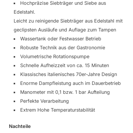
Hochpräzise Siebträger und Siebe aus
Edelstahl.
Leicht zu reinigende Siebträger aus Edelstahl mit
geclipsten Ausläufe und Auflage zum Tampen
Wassertank oder Festwasser Betrieb
Robuste Technik aus der Gastronomie
Volumetrische Rotationspumpe
Schnelle Aufheizzeit von ca. 15 Minuten
Klassisches italienisches 70er-Jahre Design
Enorme Dampfleistung auch im Dauerbetrieb
Manometer mit 0,1 bzw. 1 bar Aufteilung
Perfekte Verarbeitung
Extrem Hohe Temperaturstabilität
Nachteile