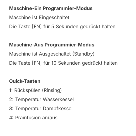
Maschine-Ein Programmier-Modus
Maschine ist Eingeschaltet
Die Taste [FN] für 5 Sekunden gedrückt halten
Maschine-Aus Programmier-Modus
Maschine ist Ausgeschaltet (Standby)
Die Taste [FN] für 10 Sekunden gedrückt halten
Quick-Tasten
1: Rückspülen (Rinsing)
2: Temperatur Wasserkessel
3: Temperatur Dampfkessel
4: Präinfusion an/aus